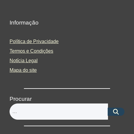
Informação
Política de Privacidade
Termos e Condições
Notícia Legal
Mapa do site
Procurar