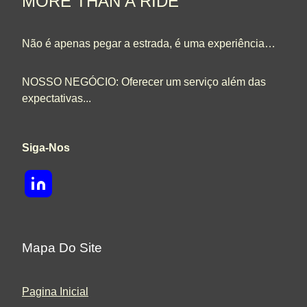
MORE THAN A RIDE
Não é apenas pegar a estrada, é uma experiência…
NOSSO NEGÓCIO: Oferecer um serviço além das
expectativas...
Siga-Nos
Mapa Do Site
Pagina Inicial