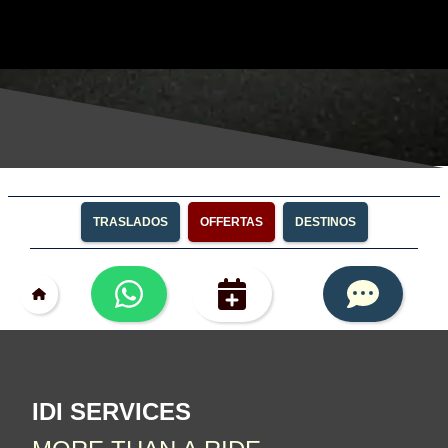
TRASLADOS
OFFERTAS
DESTINOS
IDI SERVICES