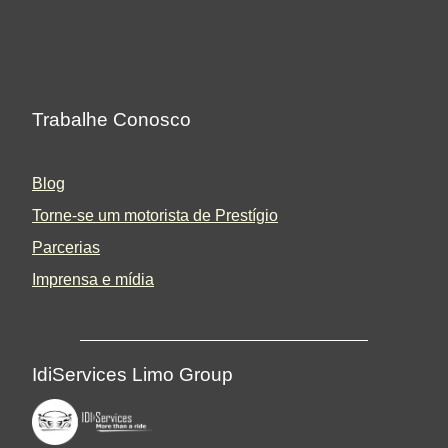
Trabalhe Conosco
Blog
Torne-se um motorista de Prestígio
Parcerias
Imprensa e mídia
IdiServices Limo Group