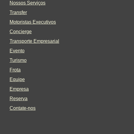
Nossos Serviços
Transfer
Motoristas Executivos
Concierge
Transporte Empresarial
Evento
Turismo
Frota
Equipe
Empresa
Reserva
Contate-nos