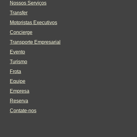
Nossos Serviços
Transfer
Motoristas Executivos
Concierge
Transporte Empresarial
Evento
Turismo
Frota
Equipe
Empresa
Reserva
Contate-nos