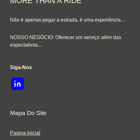
MORE THAN A RIDE
Não é apenas pegar a estrada, é uma experiência…
NOSSO NEGÓCIO: Oferecer um serviço além das
expectativas...
Siga-Nos
Mapa Do Site
Pagina Inicial