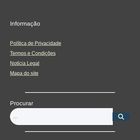
Informação
Política de Privacidade
Termos e Condições
Notícia Legal
Mapa do site
Procurar