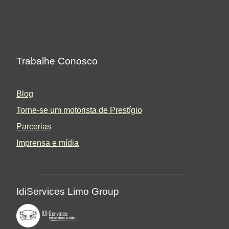
Trabalhe Conosco
Blog
Torne-se um motorista de Prestígio
Parcerias
Imprensa e mídia
IdiServices Limo Group