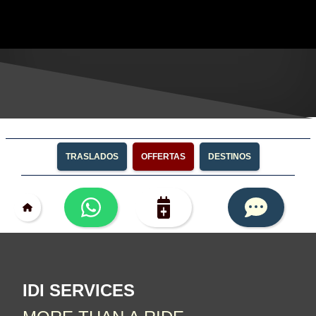
TRASLADOS
OFFERTAS
DESTINOS
IDI SERVICES