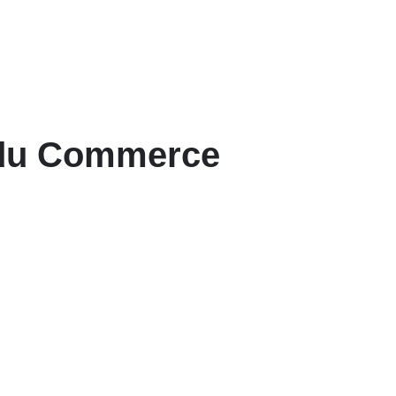
e du Commerce