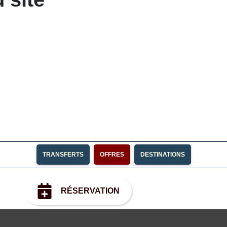
TRANSFERTS
OFFRES
DESTINATIONS
RÉSERVATION