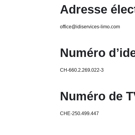
Adresse élec
office@idiservices-limo.com
Numéro d’ide
CH-660.2.269.022-3
Numéro de 
CHE-250.499.447