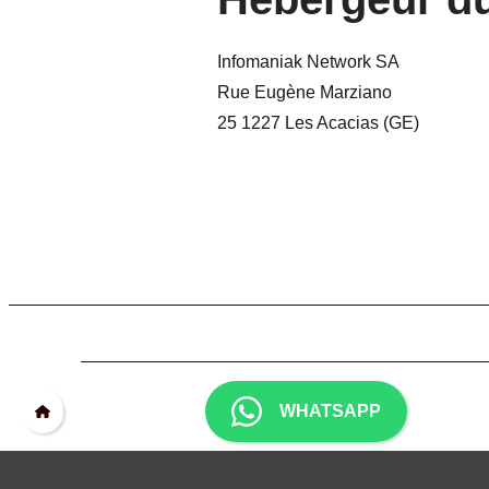
Infomaniak Network SA
Rue Eugène Marziano
25 1227 Les Acacias (GE)
WHATSAPP