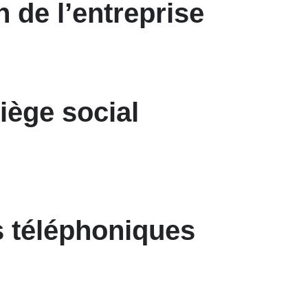
 de l’entreprise
iège social
 téléphoniques