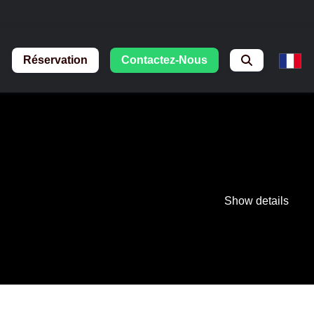
Réservation
Contactez-Nous
ES
Show details