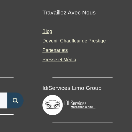
Travaillez Avec Nous
Blog
Devenir Chauffeur de Prestige
Partenariats
Presse et Média
IdiServices Limo Group