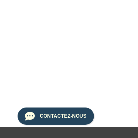
CONTACTEZ-NOUS