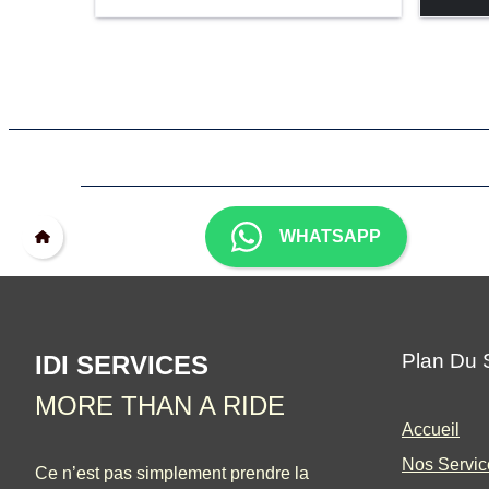
WHATSAPP
Plan Du 
IDI SERVICES
MORE THAN A RIDE
Accueil
Nos Servic
Ce n’est pas simplement prendre la