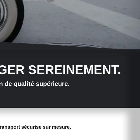
AGER SEREINEMENT.
 de qualité supérieure.
transport sécurisé sur mesure
.