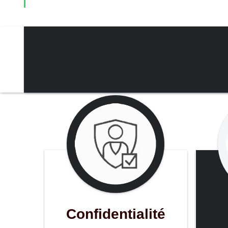
Confidentialité