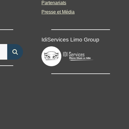
Partenariats
Presse et Média
IdiServices Limo Group