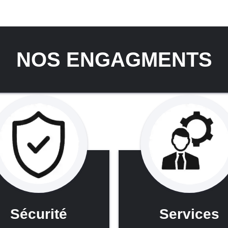
NOS ENGAGMENTS
Sécurité
Services