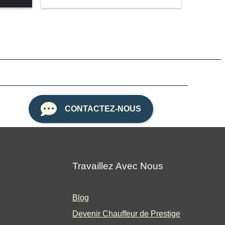
CONTACTEZ-NOUS
Travaillez Avec Nous
Blog
Devenir Chauffeur de Prestige