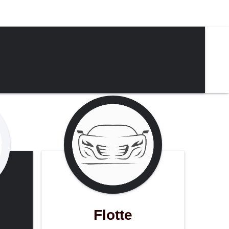
Flotte