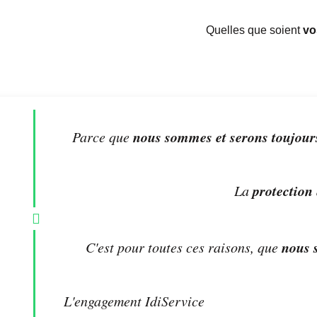
Quelles que soient
vo
nous sommes et serons toujours
Parce que
protection
La
nous s
C'est pour toutes ces raisons, que
L'engagement IdiService