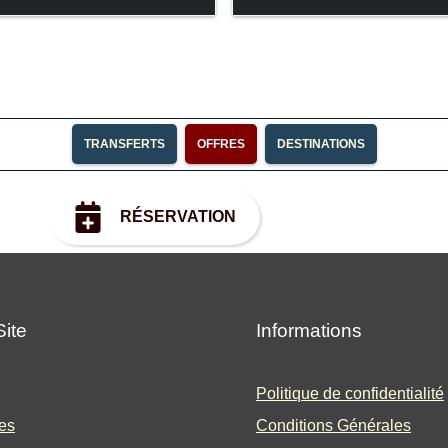
TRANSFERTS
OFFRES
DESTINATIONS
RÉSERVATION
Site
Informations
Politique de confidentialité
es
Conditions Générales