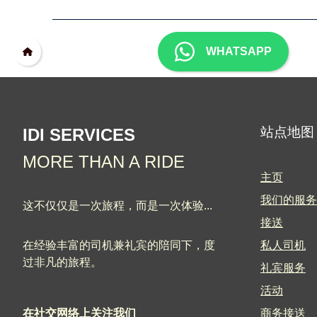
WHATSAPP
站点地图
IDI SERVICES
MORE THAN A RIDE
主页
我们的服务
这不仅仅是一次旅程，而是一次体验...
接送
在经验丰富的司机兼礼宾的陪同下，度
私人司机
过非凡的旅程。
礼宾服务
活动
在社交网络上关注我们
商务接送