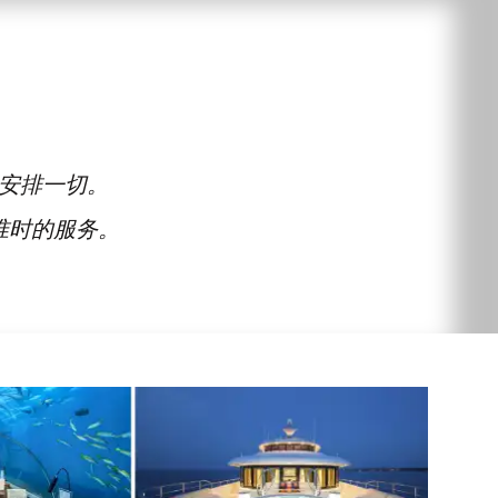
安排一切。
准时的服务。