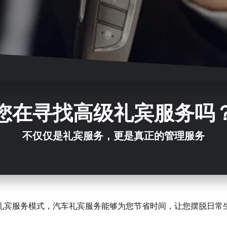
您在寻找高级礼宾服务吗
不仅仅是礼宾服务，更是真正的管理服务
礼宾服务模式，汽车礼宾服务能够为您节省时间，让您摆脱日常