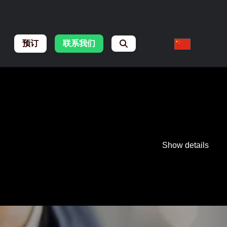
预订
联系我们
Show details