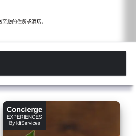
送至您的住所或酒店。
Concierge
EXPERIENCES
By IdiServices