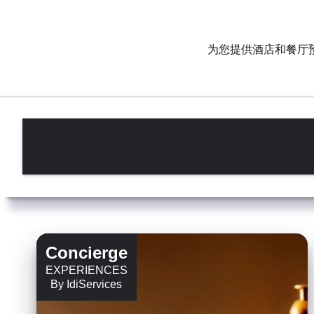
为您提供酒店和餐厅
Concierge
EXPERIENCES
By IdiServices