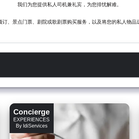
我们为您提供私人司机兼礼宾，为您排忧解难。
预订、景点门票、剧院或歌剧票购买服务，以及将您的私人物品
Concierge
EXPERIENCES
By IdiServices