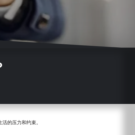
？
生活的压力和约束。