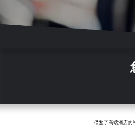
借鉴了高端酒店的